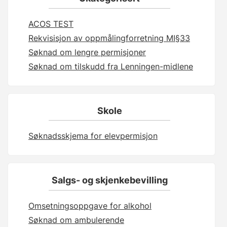
ACOS TEST
Rekvisisjon av oppmålingforretning MI§33
Søknad om lengre permisjoner
Søknad om tilskudd fra Lenningen-midlene
Skole
Søknadsskjema for elevpermisjon
Salgs- og skjenkebevilling
Omsetningsoppgave for alkohol
Søknad om ambulerende