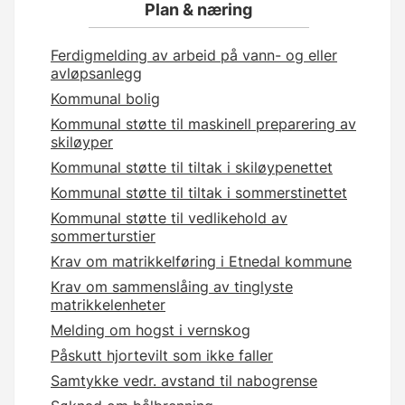
Plan & næring
Ferdigmelding av arbeid på vann- og eller
avløpsanlegg
Kommunal bolig
Kommunal støtte til maskinell preparering av
skiløyper
Kommunal støtte til tiltak i skiløypenettet
Kommunal støtte til tiltak i sommerstinettet
Kommunal støtte til vedlikehold av
sommerturstier
Krav om matrikkelføring i Etnedal kommune
Krav om sammenslåing av tinglyste
matrikkelenheter
Melding om hogst i vernskog
Påskutt hjortevilt som ikke faller
Samtykke vedr. avstand til nabogrense